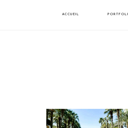
ACCUEIL
PORTFOL