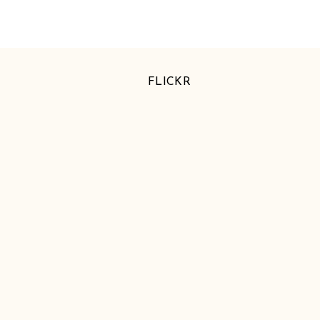
FLICKR