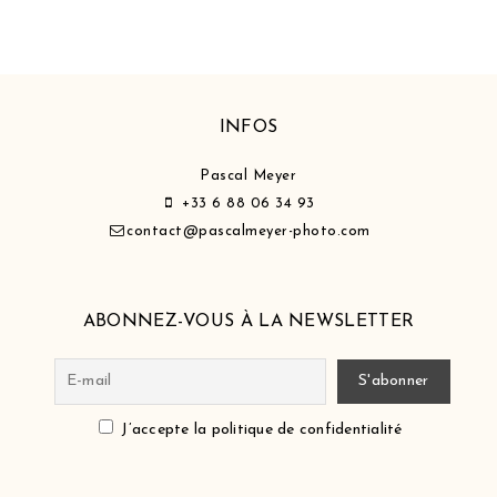
INFOS
Pascal Meyer
+33 6 88 06 34 93
contact@pascalmeyer-photo.com
ABONNEZ-VOUS À LA NEWSLETTER
J’accepte la politique de confidentialité