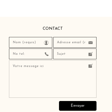
CONTACT