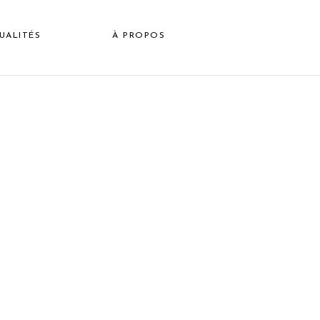
UALITÉS
À PROPOS