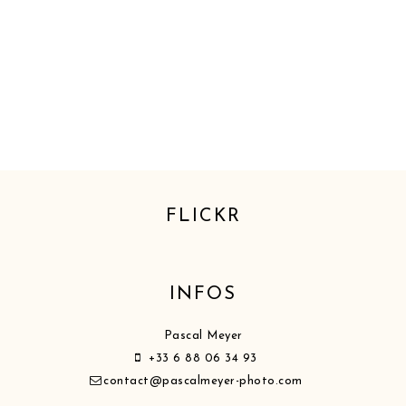
FLICKR
INFOS
Pascal Meyer
+33 6 88 06 34 93
contact@pascalmeyer-photo.com