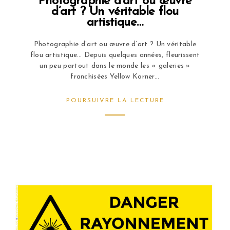
Photographie d’art ou œuvre
d’art ? Un véritable flou
artistique…
Photographie d’art ou œuvre d’art ? Un véritable
flou artistique… Depuis quelques années, fleurissent
un peu partout dans le monde les « galeries »
franchisées Yellow Korner...
POURSUIVRE LA LECTURE