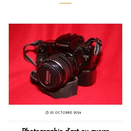
25 OCTOBRE 2024