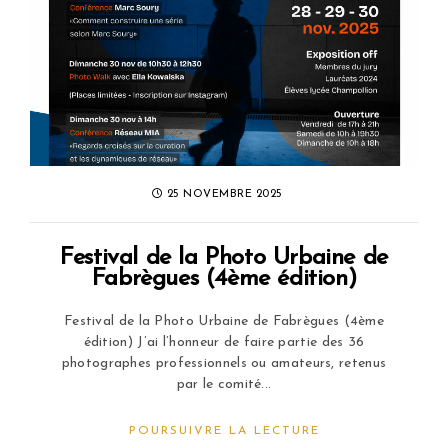
25 NOVEMBRE 2025
Festival de la Photo Urbaine de
Fabrègues (4ème édition)
Festival de la Photo Urbaine de Fabrègues (4ème
édition) J’ai l’honneur de faire partie des 36
photographes professionnels ou amateurs, retenus
par le comité...
POURSUIVRE LA LECTURE