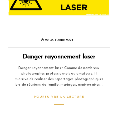
22 OCTOBRE 2024
Danger rayonnement laser
Danger rayonnement laser Comme de nombreux
photographes professionnels ou amateurs, Il
m’arrive de réaliser des reportages photographiques
lors de réunions de famille, mariages, anniversaires....
POURSUIVRE LA LECTURE