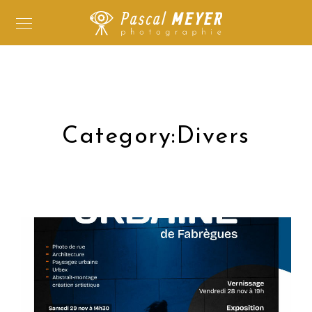
Category:
Divers