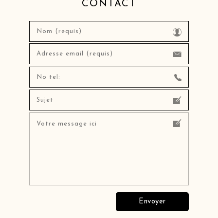
CONTACT