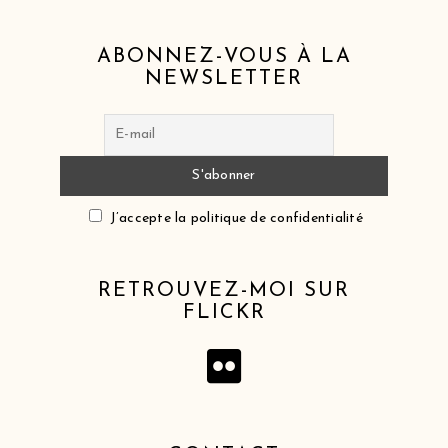
ABONNEZ-VOUS À LA
NEWSLETTER
J’accepte la politique de confidentialité
RETROUVEZ-MOI SUR
FLICKR